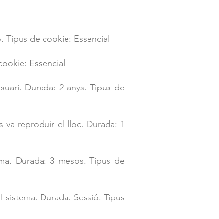
. Tipus de cookie: Essencial
cookie: Essencial
suari. Durada: 2 anys. Tipus de
 va reproduir el lloc. Durada: 1
ema. Durada: 3 mesos. Tipus de
 sistema. Durada: Sessió. Tipus